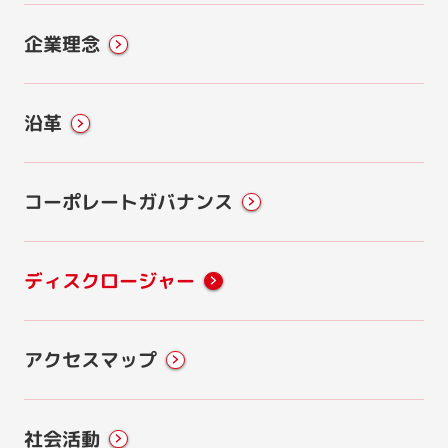
企業理念
沿革
コーポレートガバナンス
ディスクロージャー
アクセスマップ
社会活動