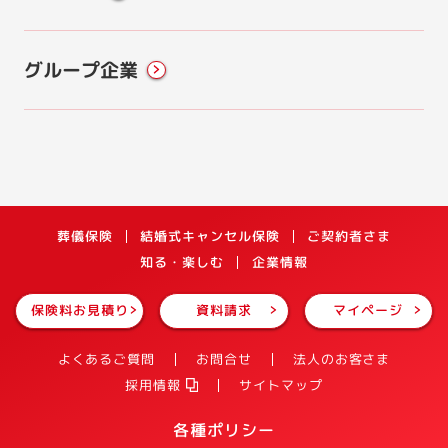
グループ企業
葬儀保険
結婚式キャンセル保険
ご契約者さま
知る・楽しむ
企業情報
保険料お見積り
資料請求
マイページ
よくあるご質問
お問合せ
法人のお客さま
採用情報
サイトマップ
各種ポリシー