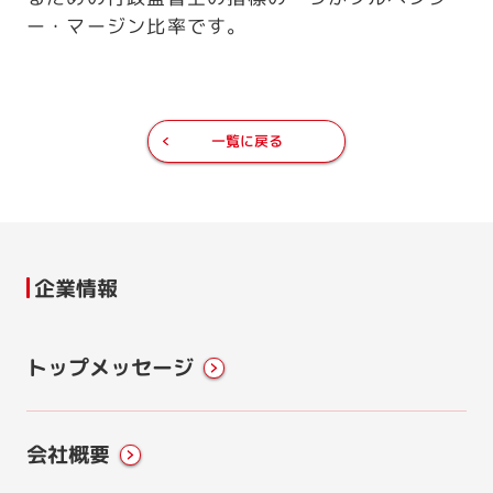
ー・マージン比率です。
一覧に戻る
企業情報
トップメッセージ
会社概要