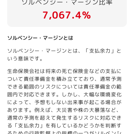
ソルベンシー・マージン比率
7,067.4％
ソルベンシー・マージンとは
ソルベンシー・マージンとは、「支払余力」と
いう意味です。
生命保険会社は将来の死亡保険金などの支払に
ついて責任準備金を積み立てており、通常予測
できる範囲のリスクについては責任準備金の範
囲内で対応できます。しかし、大幅な環境変化
によって、予想もしない出来事が起こる場合が
あります。例えば、大災害や株の大暴落など、
通常の予測を超えて発生するリスクに対応でき
る「支払余力」を有しているかどうかを判断す
るための行政監督上の指標の一つがソルベンシ