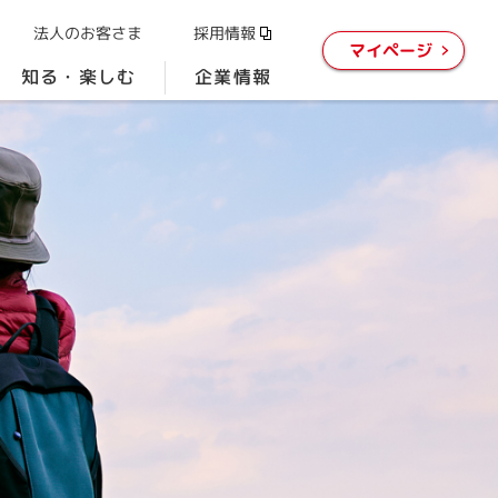
法人のお客さま
採用情報
マイページ
知る・楽しむ
企業情報