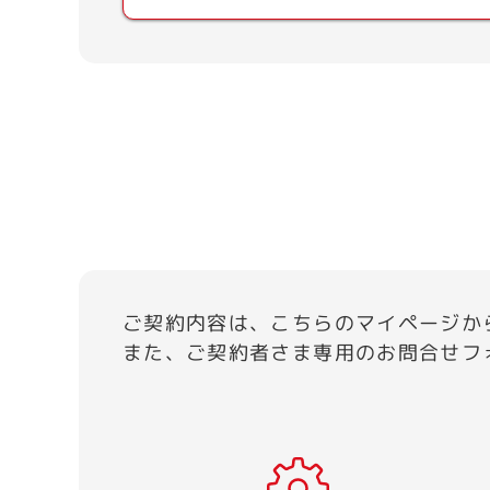
ご契約内容は、こちらのマイページか
また、ご契約者さま専用のお問合せフ