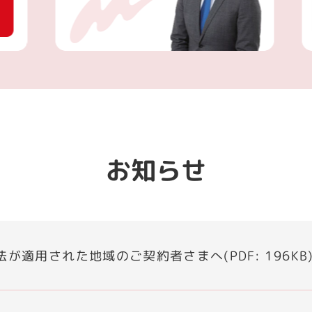
お知らせ
が適用された地域のご契約者さまへ(PDF: 196KB