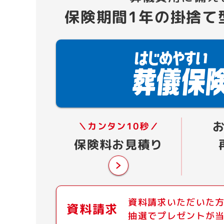
保険期間1年の掛捨て
＼カンタン10秒／
保険料お見積り
資料請求いただいた
資料請求
抽選でプレゼントが