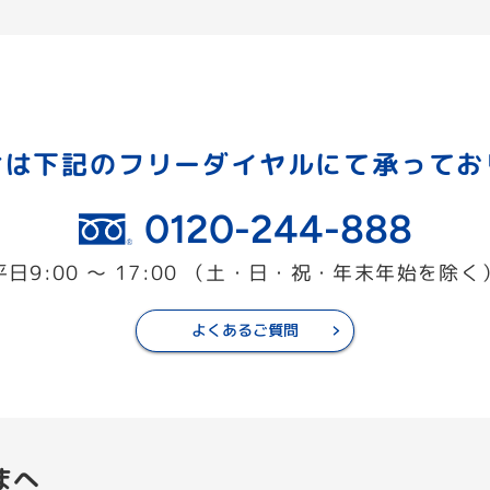
せは下記のフリーダイヤルにて
承ってお
0120-244-888
平日9:00 ～ 17:00
（土・日・祝・年末年始を除く
よくあるご質問
まへ