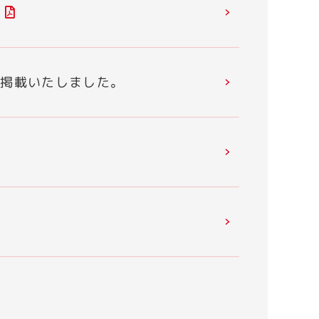
)
を掲載いたしました。