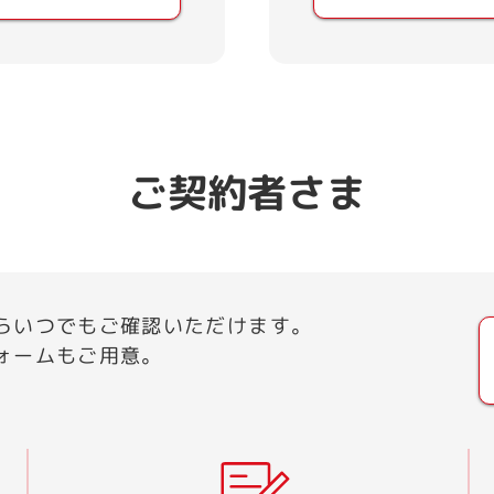
ご契約者さま
らいつでもご確認いただけます。
ォームもご用意。