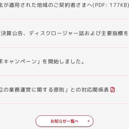
が適用された地域のご契約者さまへ(PDF: 177KB
年度決算公告、ディスクロージャー誌および主要指標
求キャンペーン」を開始しました。
位の業務運営に関する原則」との対応関係表
お知らせ一覧へ