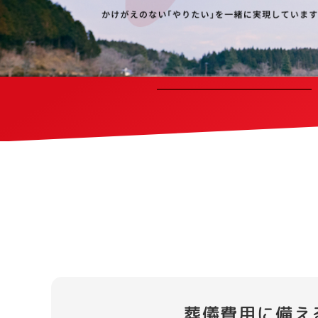
葬儀費用に備え