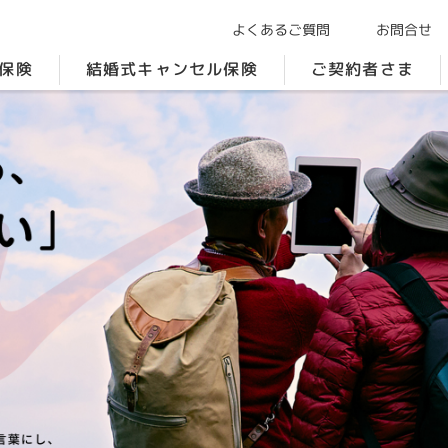
よくあるご質問
お問合せ
保険
結婚式キャンセル保険
ご契約者さま