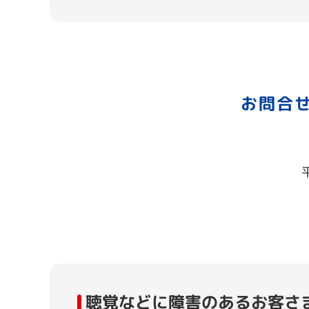
お問合
聴覚などに障害のあるお客さ