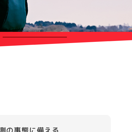
測の事態に備える