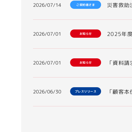
災害救助法
2026/07/14
ご契約者さま
2025
2026/07/01
お知らせ
「資料請
2026/07/01
お知らせ
「顧客本
2026/06/30
プレスリリース