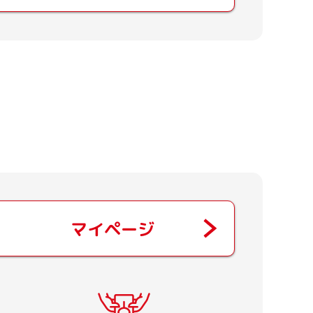
マイページ