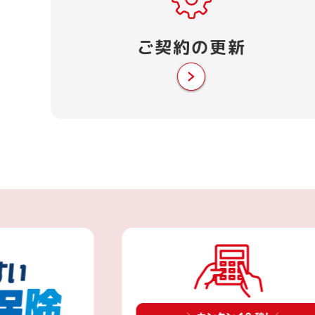
ご契約の
更新