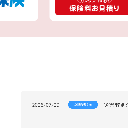
災害救助法
2026/07/29
ご契約者さま