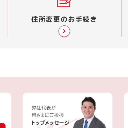
住所変更の
お手続き