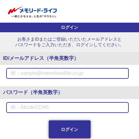
ログイン
お客さまIDまたはご登録いただいたメールアドレスと
パスワードをご入力いただき、ログインしてください。
ID/メールアドレス（半角英数字）
パスワード（半角英数字）
ログイン