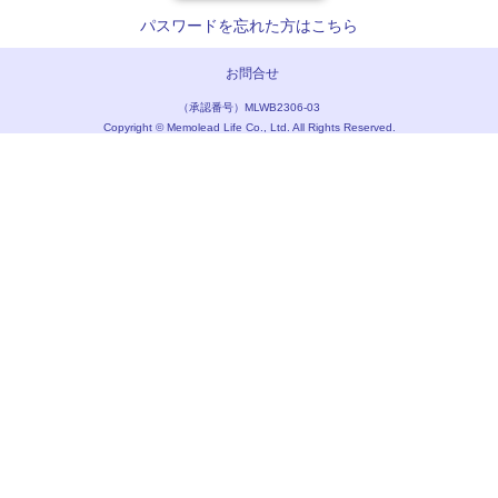
パスワードを忘れた方はこちら
お問合せ
（承認番号）MLWB2306-03
Copyright © Memolead Life Co., Ltd. All Rights Reserved.